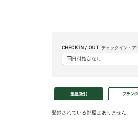
CHECK IN / OUT
チェックイン・ア
日付指定なし
部屋(0件)
プラン(0
登録されている部屋はありません